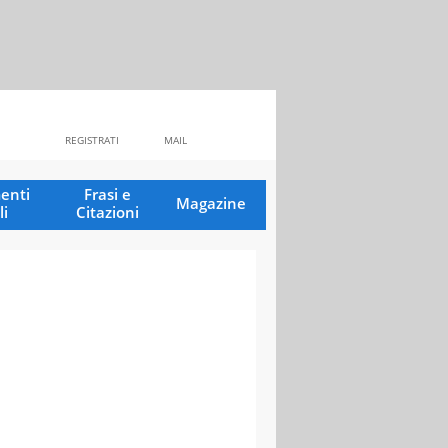
REGISTRATI
MAIL
enti
Frasi e
Magazine
li
Citazioni