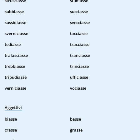
strusciasse
studiasse
subbiasse
succiasse
sussidiasse
svecciasse
sverniciasse
tacciasse
tediasse
tracciasse
tralasciasse
tranciasse
trebbiasse
trinciasse
tripudiasse
ufficiasse
verniciasse
vociasse
Aggettivi
biasse
basse
crasse
grasse