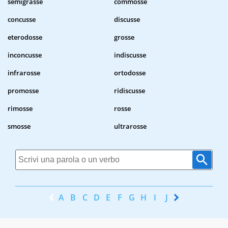
semigrasse
commosse
concusse
discusse
eterodosse
grosse
inconcusse
indiscusse
infrarosse
ortodosse
promosse
ridiscusse
rimosse
rosse
smosse
ultrarosse
A
B
C
D
E
F
G
H
I
J
K
L
M
N