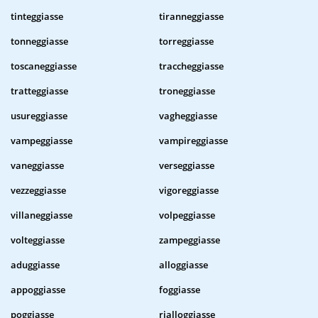
tinteggiasse
tiranneggiasse
tonneggiasse
torreggiasse
toscaneggiasse
traccheggiasse
tratteggiasse
troneggiasse
usureggiasse
vagheggiasse
vampeggiasse
vampireggiasse
vaneggiasse
verseggiasse
vezzeggiasse
vigoreggiasse
villaneggiasse
volpeggiasse
volteggiasse
zampeggiasse
aduggiasse
alloggiasse
appoggiasse
foggiasse
poggiasse
rialloggiasse