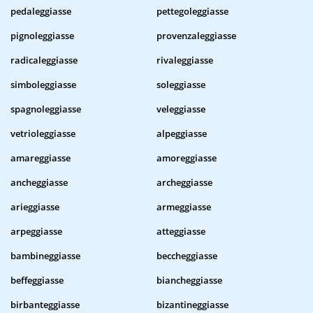
pedaleggiasse
pettegoleggiasse
pignoleggiasse
provenzaleggiasse
radicaleggiasse
rivaleggiasse
simboleggiasse
soleggiasse
spagnoleggiasse
veleggiasse
vetrioleggiasse
alpeggiasse
amareggiasse
amoreggiasse
ancheggiasse
archeggiasse
arieggiasse
armeggiasse
arpeggiasse
atteggiasse
bambineggiasse
beccheggiasse
beffeggiasse
biancheggiasse
birbanteggiasse
bizantineggiasse