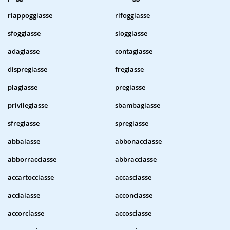
riappoggiasse
rifoggiasse
sfoggiasse
sloggiasse
adagiasse
contagiasse
dispregiasse
fregiasse
plagiasse
pregiasse
privilegiasse
sbambagiasse
sfregiasse
spregiasse
abbaiasse
abbonacciasse
abborracciasse
abbracciasse
accartocciasse
accasciasse
acciaiasse
acconciasse
accorciasse
accosciasse