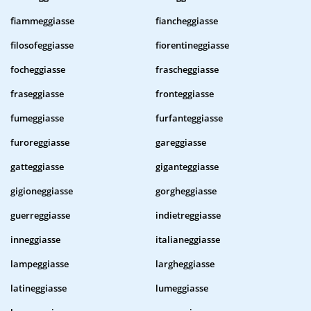
fiammeggiasse
fiancheggiasse
filosofeggiasse
fiorentineggiasse
focheggiasse
frascheggiasse
fraseggiasse
fronteggiasse
fumeggiasse
furfanteggiasse
furoreggiasse
gareggiasse
gatteggiasse
giganteggiasse
gigioneggiasse
gorgheggiasse
guerreggiasse
indietreggiasse
inneggiasse
italianeggiasse
lampeggiasse
largheggiasse
latineggiasse
lumeggiasse