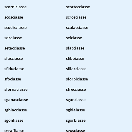
scorniciasse
scortecciasse
scosciasse
scrosciasse
scudisciasse
sculacciasse
sdraiasse
selciasse
setacciasse
sfacciasse
sfasciasse
sfibbiasse
sfiduciasse
sfilacciasse
sfociasse
sforbiciasse
sfornaciasse
sfrecciasse
sganasciasse
sganciasse
sghiacciasse
sghiaiasse
sgonfiasse
sgorbiasse
sgraffiasse
sgusciasse