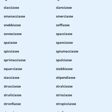
slacciasse
slanciasse
smanacciasse
smerciasse
snebbiasse
soffiasse
sovesciasse
spacciasse
spaiasse
spanciasse
spicciasse
spiumacciasse
sprimacciasse
spulciasse
squarciasse
stabbiasse
stacciasse
stipendiasse
stracciasse
stralciasse
straliciasse
strisciasse
stronfiasse
stropicciasse