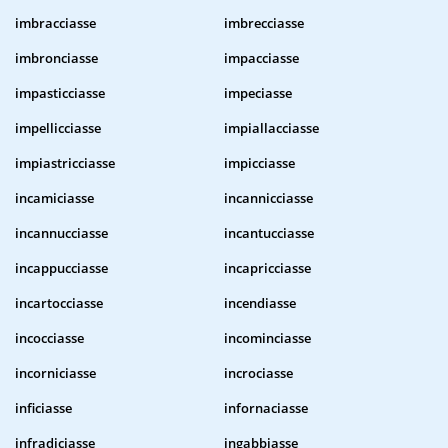
imbracciasse
imbrecciasse
imbronciasse
impacciasse
impasticciasse
impeciasse
impellicciasse
impiallacciasse
impiastricciasse
impicciasse
incamiciasse
incannicciasse
incannucciasse
incantucciasse
incappucciasse
incapricciasse
incartocciasse
incendiasse
incocciasse
incominciasse
incorniciasse
incrociasse
inficiasse
infornaciasse
infradiciasse
ingabbiasse