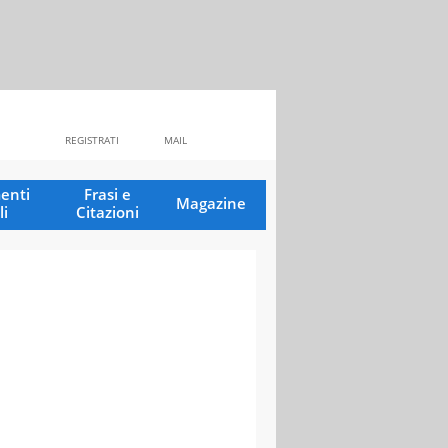
REGISTRATI
MAIL
enti
Frasi e
Magazine
li
Citazioni