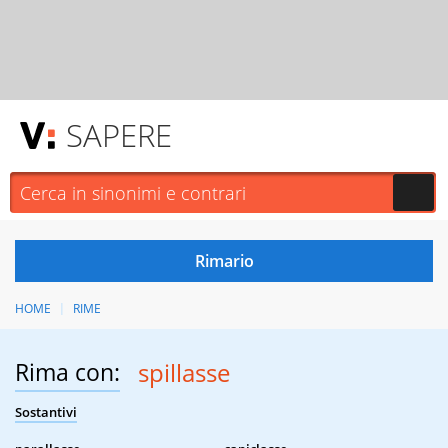
SAPERE
HOME
RIME
Rima con:
spillasse
Sostantivi