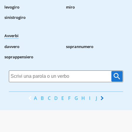
levogiro
miro
sinistrogiro
Avverbi
davvero
soprannumero
soprappensiero
A
B
C
D
E
F
G
H
I
J
K
L
M
N