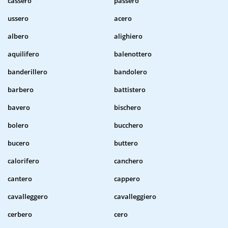
cassero
passero
ussero
acero
albero
alighiero
aquilifero
balenottero
banderillero
bandolero
barbero
battistero
bavero
bischero
bolero
bucchero
bucero
buttero
calorifero
canchero
cantero
cappero
cavalleggero
cavalleggiero
cerbero
cero