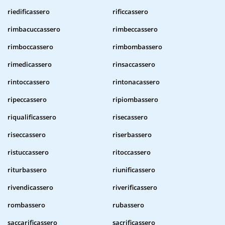
riedificassero
rificcassero
rimbacuccassero
rimbeccassero
rimboccassero
rimbombassero
rimedicassero
rinsaccassero
rintoccassero
rintonacassero
ripeccassero
ripiombassero
riqualificassero
risecassero
riseccassero
riserbassero
ristuccassero
ritoccassero
riturbassero
riunificassero
rivendicassero
riverificassero
rombassero
rubassero
saccarificassero
sacrificassero