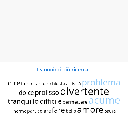
I sinonimi più ricercati
problema
dire
importante
richiesta
attività
divertente
prolisso
dolce
acume
tranquillo
difficile
permettere
amore
fare
particolare
bello
inerme
paura