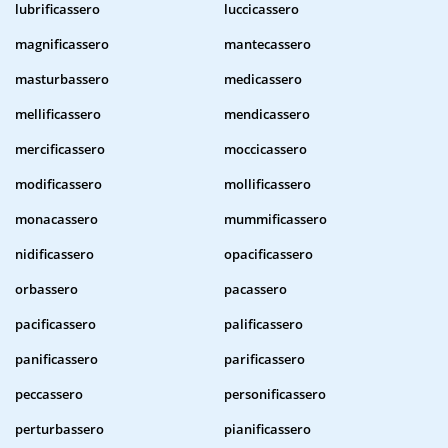
lubrificassero
luccicassero
magnificassero
mantecassero
masturbassero
medicassero
mellificassero
mendicassero
mercificassero
moccicassero
modificassero
mollificassero
monacassero
mummificassero
nidificassero
opacificassero
orbassero
pacassero
pacificassero
palificassero
panificassero
parificassero
peccassero
personificassero
perturbassero
pianificassero