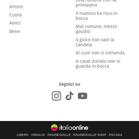
primavera
Amore
Il mattino ha l'oro in
Cuore
bocca
Amici
Mal comune, mezzo
Bene
gaudio
Il gioco non vale la
candela
Al cuor non si comanda
A caval donato non si
guarda in bocca
Seguici su
LIBERO
VIRGILIO
PAGINEGIALLE
PAGINEGIALLE SHOP
PGCASA