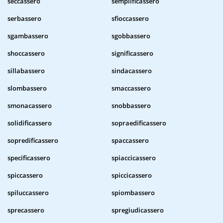
seccassero
semplificassero
serbassero
sfioccassero
sgambassero
sgobbassero
shoccassero
significassero
sillabassero
sindacassero
slombassero
smaccassero
smonacassero
snobbassero
solidificassero
sopraedificassero
sopredificassero
spaccassero
specificassero
spiaccicassero
spiccassero
spiccicassero
spiluccassero
spiombassero
sprecassero
spregiudicassero