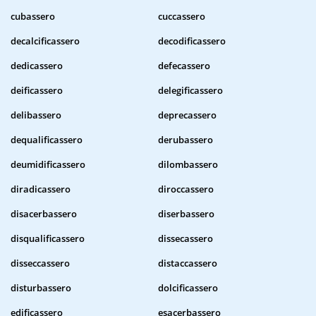
cubassero
cuccassero
decalcificassero
decodificassero
dedicassero
defecassero
deificassero
delegificassero
delibassero
deprecassero
dequalificassero
derubassero
deumidificassero
dilombassero
diradicassero
diroccassero
disacerbassero
diserbassero
disqualificassero
dissecassero
disseccassero
distaccassero
disturbassero
dolcificassero
edificassero
esacerbassero