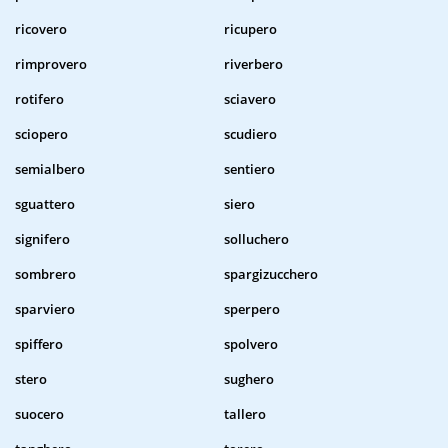
ricovero
ricupero
rimprovero
riverbero
rotifero
sciavero
sciopero
scudiero
semialbero
sentiero
sguattero
siero
signifero
solluchero
sombrero
spargizucchero
sparviero
sperpero
spiffero
spolvero
stero
sughero
suocero
tallero