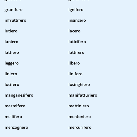
granifero
ignifero
infruttifero
insincero
iutiero
lacero
laniero
laticifero
lattiero
lattifero
leggero
libero
liniero
linifero
lucifero
lusinghiero
manganesifero
manifatturiero
marmifero
mattiniero
mellifero
mentoniero
menzognero
mercurifero