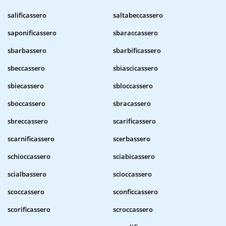
salificassero
saltabeccassero
saponificassero
sbaraccassero
sbarbassero
sbarbificassero
sbeccassero
sbiascicassero
sbiecassero
sbloccassero
sboccassero
sbracassero
sbreccassero
scarificassero
scarnificassero
scerbassero
schioccassero
sciabicassero
scialbassero
scioccassero
scoccassero
sconficcassero
scorificassero
scroccassero