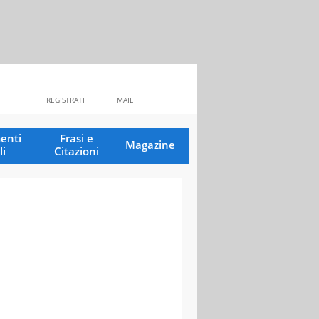
REGISTRATI
MAIL
enti
Frasi e
Magazine
li
Citazioni