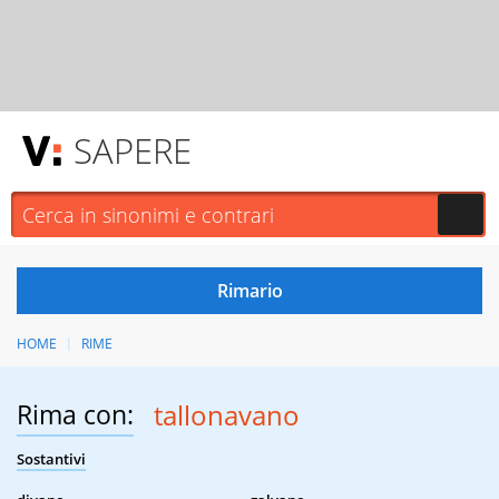
SAPERE
HOME
RIME
Rima con:
tallonavano
Sostantivi