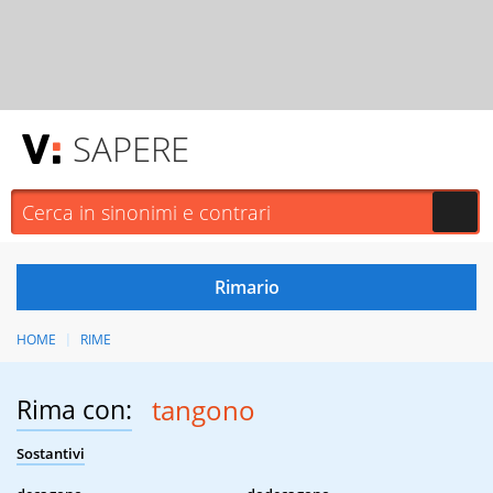
SAPERE
HOME
RIME
Rima con:
tangono
Sostantivi