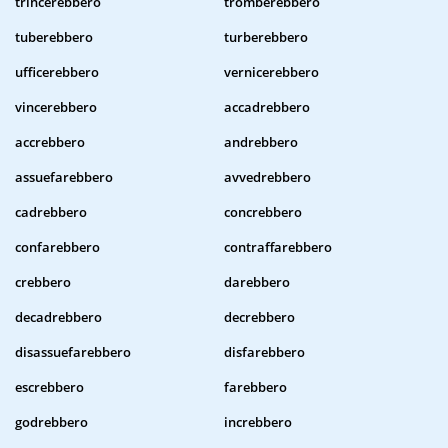
trincerebbero
tromberebbero
tuberebbero
turberebbero
ufficerebbero
vernicerebbero
vincerebbero
accadrebbero
accrebbero
andrebbero
assuefarebbero
avvedrebbero
cadrebbero
concrebbero
confarebbero
contraffarebbero
crebbero
darebbero
decadrebbero
decrebbero
disassuefarebbero
disfarebbero
escrebbero
farebbero
godrebbero
increbbero