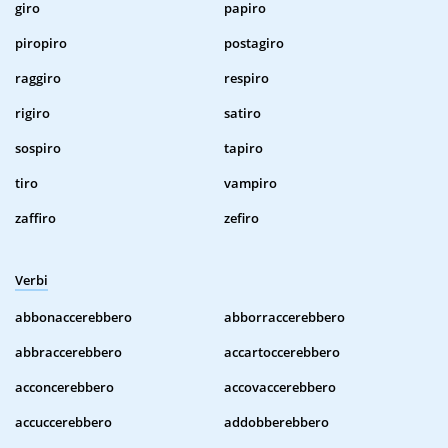
giro
papiro
piropiro
postagiro
raggiro
respiro
rigiro
satiro
sospiro
tapiro
tiro
vampiro
zaffiro
zefiro
Verbi
abbonaccerebbero
abborraccerebbero
abbraccerebbero
accartoccerebbero
acconcerebbero
accovaccerebbero
accuccerebbero
addobberebbero