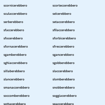
scornicerebbero
scorteccerebbero
sculaccerebbero
selcerebbero
serberebbero
setaccerebbero
sfaccerebbero
sfilaccerebbero
sfocerebbero
sforbicerebbero
sfornacerebbero
sfreccerebbero
sgamberebbero
sgancerebbero
sghiaccerebbero
sgobberebbero
sillaberebbero
slaccerebbero
slancerebbero
slomberebbero
smanaccerebbero
snobberebbero
soccomberebbero
soggiacerebbero
sottacerebbero
spaccerebbero