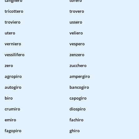
tanghero
torero
tricottero
trovero
troviero
ussero
utero
veliero
verniero
vespero
vessilifero
zenzero
zero
zucchero
agropiro
ampergiro
autogiro
bancogiro
biro
capogiro
crumiro
diospiro
emiro
fachiro
fagopiro
ghiro