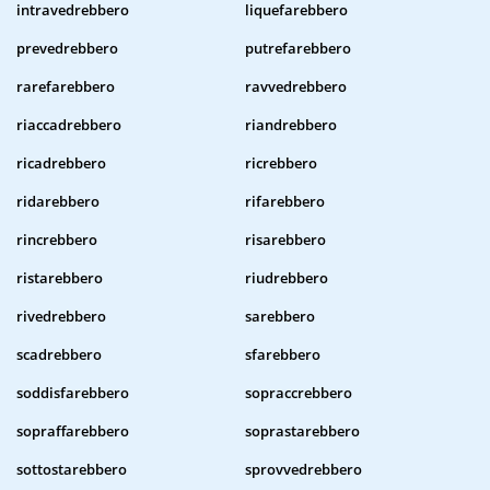
intravedrebbero
liquefarebbero
prevedrebbero
putrefarebbero
rarefarebbero
ravvedrebbero
riaccadrebbero
riandrebbero
ricadrebbero
ricrebbero
ridarebbero
rifarebbero
rincrebbero
risarebbero
ristarebbero
riudrebbero
rivedrebbero
sarebbero
scadrebbero
sfarebbero
soddisfarebbero
sopraccrebbero
sopraffarebbero
soprastarebbero
sottostarebbero
sprovvedrebbero