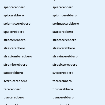
spancerebbero
spiacerebbero
spiccerebbero
spiomberebbero
spiumaccerebbero
sprimaccerebbero
spulcerebbero
staccerebbero
straccerebbero
stracocerebbero
stralcerebbero
stralicerebbero
strapiomberebbero
stravincerebbero
stromberebbero
stropiccerebbero
succerebbero
sveccerebbero
svernicerebbero
taccerebbero
tacerebbero
tituberebbero
traccerebbero
trancerebbero