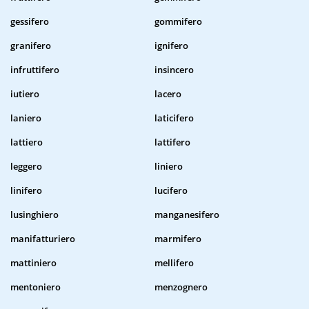
gessifero
gommifero
granifero
ignifero
infruttifero
insincero
iutiero
lacero
laniero
laticifero
lattiero
lattifero
leggero
liniero
linifero
lucifero
lusinghiero
manganesifero
manifatturiero
marmifero
mattiniero
mellifero
mentoniero
menzognero