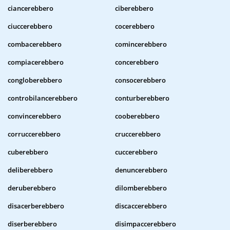
ciancerebbero
ciberebbero
ciuccerebbero
cocerebbero
combacerebbero
comincerebbero
compiacerebbero
concerebbero
congloberebbero
consocerebbero
controbilancerebbero
conturberebbero
convincerebbero
cooberebbero
corruccerebbero
cruccerebbero
cuberebbero
cuccerebbero
deliberebbero
denuncerebbero
deruberebbero
dilomberebbero
disacerberebbero
discaccerebbero
diserberebbero
disimpaccerebbero