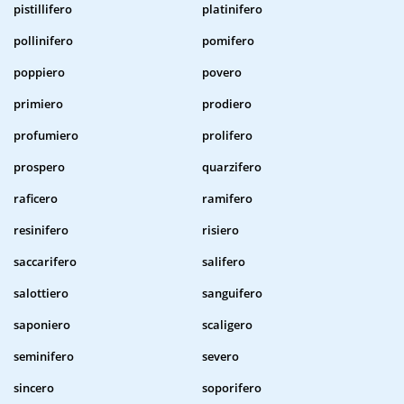
pistillifero
platinifero
pollinifero
pomifero
poppiero
povero
primiero
prodiero
profumiero
prolifero
prospero
quarzifero
raficero
ramifero
resinifero
risiero
saccarifero
salifero
salottiero
sanguifero
saponiero
scaligero
seminifero
severo
sincero
soporifero