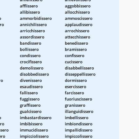
afflissero
aggobbissero
allibissero
allocchissero
o
ammorbidissero
ammoscissero
ro
annichilissero
applaudissero
arricchissero
arrochissero
assordissero
attecchissero
bandissero
benedissero
bollissero
bramissero
condissero
confissero
crocifissero
cucissero
demolissero
disabbellissero
disobbedissero
disseppellissero
ro
divenissero
dormissero
esaudissero
esercissero
fallissero
farcissero
fuggissero
fuoriuscissero
graffissero
granissero
gualcissero
illanguidissero
o
imbastardissero
imbellissero
ero
imbibissero
imbiondissero
ssero
immucidissero
impallidissero
ero
impicciolissero
impiccolissero