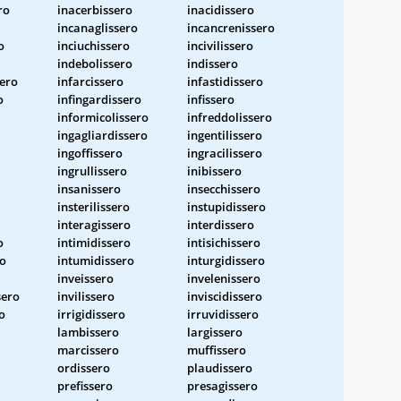
ro
inacerbissero
inacidissero
incanaglissero
incancrenissero
o
inciuchissero
incivilissero
indebolissero
indissero
sero
infarcissero
infastidissero
o
infingardissero
infissero
informicolissero
infreddolissero
ingagliardissero
ingentilissero
ingoffissero
ingracilissero
ingrullissero
inibissero
insanissero
insecchissero
insterilissero
instupidissero
interagissero
interdissero
o
intimidissero
intisichissero
ro
intumidissero
inturgidissero
inveissero
invelenissero
sero
invilissero
inviscidissero
o
irrigidissero
irruvidissero
lambissero
largissero
marcissero
muffissero
ordissero
plaudissero
prefissero
presagissero