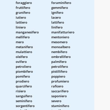
foraggiero
foraminifero
fruttifero
gemmifero
granifero
ignifero
iutiero
lacero
lattiero
lattifero
liniero
linifero
manganesifero
manifatturiero
mellifero
mentoniero
mero
mesomero
metanifero
monoalbero
mulattiero
nembifero
oleifero
ombrellifero
ovifero
palmifero
petroliero
petrolifero
piombifero
pistillifero
pomifero
poppiero
prodiero
profumiero
quarzifero
raficero
risiero
saccarifero
sanguifero
saponiero
seminifero
severo
sorgentifero
staminifero