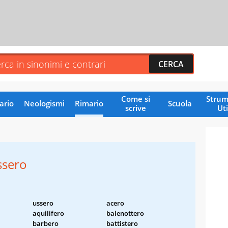
Come si
Strum
ario
Neologismi
Rimario
Scuola
scrive
Uti
ssero
ussero
acero
aquilifero
balenottero
barbero
battistero