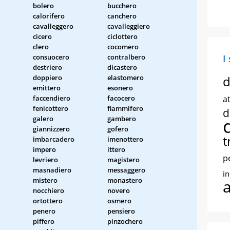
bolero
bucchero
calorifero
canchero
cavalleggero
cavalleggiero
cicero
ciclottero
clero
cocomero
consuocero
contralbero
I
destriero
dicastero
doppiero
elastomero
d
emittero
esonero
faccendiero
facocero
at
fenicottero
fiammifero
d
galero
gambero
giannizzero
gofero
t
imbarcadero
imenottero
impero
ittero
p
levriero
magistero
masnadiero
messaggero
i
mistero
monastero
nocchiero
novero
ortottero
osmero
penero
pensiero
piffero
pinzochero