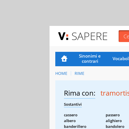
SAPERE
Sinonimi e
Vocabol
contrari
HOME
RIME
Rima con:
tramorti
Sostantivi
cassero
passero
albero
alighiero
banderillero
bandolero