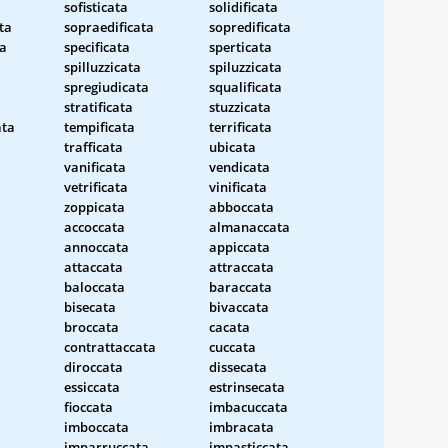
sofisticata
solidificata
ta
sopraedificata
sopredificata
ta
specificata
sperticata
spilluzzicata
spiluzzicata
spregiudicata
squalificata
stratificata
stuzzicata
ata
tempificata
terrificata
trafficata
ubicata
vanificata
vendicata
vetrificata
vinificata
zoppicata
abboccata
accoccata
almanaccata
annoccata
appiccata
attaccata
attraccata
baloccata
baraccata
bisecata
bivaccata
broccata
cacata
contrattaccata
cuccata
diroccata
dissecata
essiccata
estrinsecata
fioccata
imbacuccata
imboccata
imbracata
imparruccata
impasticcata