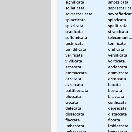
significata
smozzicata
solleticata
sopraccarica
sovraccaricata
sovraffatica
spiaccicata
spiccicata
spizzicata
spoliticata
sradicata
strascicata
suffumicata
telecomunic
testificata
tonificata
umidificata
unificata
verificata
versificata
vivificata
vorticata
accecata
acciaccata
ammaccata
ammiccata
arrecata
arroccata
azzeccata
bacata
battibeccata
beccata
bloccata
braccata
ciccata
conficcata
defecata
deprecata
disseccata
distaccata
fiaccata
ficcata
imbeccata
imbiaccata
imbroccata
impaccata