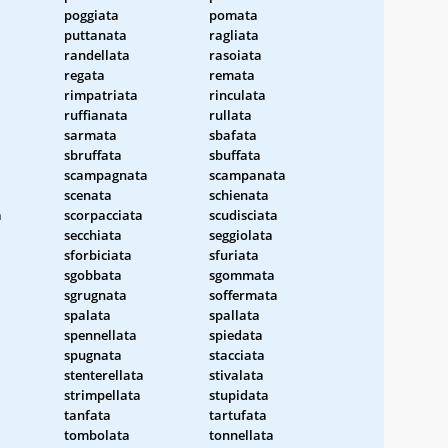
poggiata
pomata
puttanata
ragliata
randellata
rasoiata
regata
remata
rimpatriata
rinculata
ruffianata
rullata
sarmata
sbafata
sbruffata
sbuffata
scampagnata
scampanata
scenata
schienata
a
scorpacciata
scudisciata
secchiata
seggiolata
sforbiciata
sfuriata
sgobbata
sgommata
sgrugnata
soffermata
spalata
spallata
spennellata
spiedata
spugnata
stacciata
stenterellata
stivalata
strimpellata
stupidata
tanfata
tartufata
tombolata
tonnellata