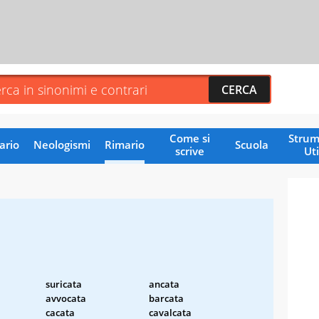
Come si
Strum
ario
Neologismi
Rimario
Scuola
scrive
Uti
suricata
ancata
avvocata
barcata
cacata
cavalcata