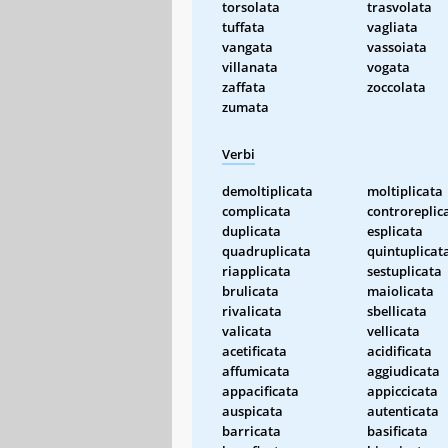
torsolata
trasvolata
tuffata
vagliata
vangata
vassoiata
villanata
vogata
zaffata
zoccolata
zumata
Verbi
demoltiplicata
moltiplicata
complicata
controreplic
duplicata
esplicata
quadruplicata
quintuplicat
riapplicata
sestuplicata
brulicata
maiolicata
rivalicata
sbellicata
valicata
vellicata
acetificata
acidificata
affumicata
aggiudicata
appacificata
appiccicata
auspicata
autenticata
barricata
basificata