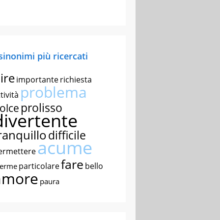
 sinonimi più ricercati
ire
importante
richiesta
problema
tività
prolisso
olce
divertente
ranquillo
difficile
acume
ermettere
fare
particolare
bello
nerme
amore
paura