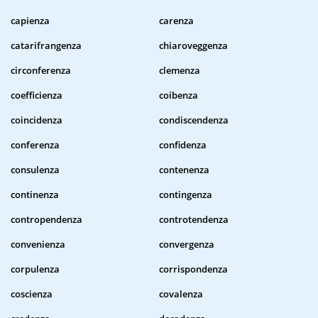
capienza
carenza
catarifrangenza
chiaroveggenza
circonferenza
clemenza
coefficienza
coibenza
coincidenza
condiscendenza
conferenza
confidenza
consulenza
contenenza
continenza
contingenza
contropendenza
controtendenza
convenienza
convergenza
corpulenza
corrispondenza
coscienza
covalenza