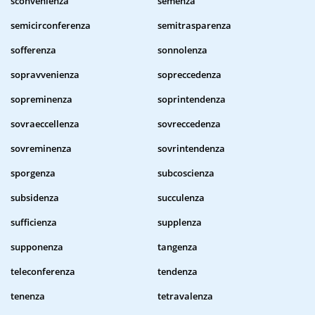
sconvenienza
semenza
semicirconferenza
semitrasparenza
sofferenza
sonnolenza
sopravvenienza
sopreccedenza
sopreminenza
soprintendenza
sovraeccellenza
sovreccedenza
sovreminenza
sovrintendenza
sporgenza
subcoscienza
subsidenza
succulenza
sufficienza
supplenza
supponenza
tangenza
teleconferenza
tendenza
tenenza
tetravalenza