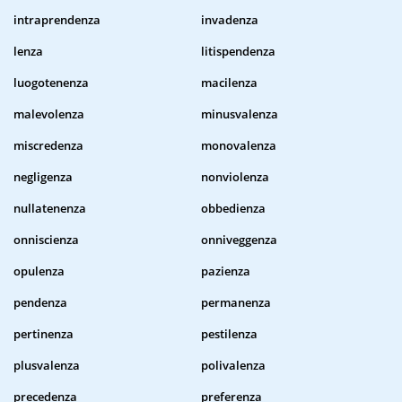
intraprendenza
invadenza
lenza
litispendenza
luogotenenza
macilenza
malevolenza
minusvalenza
miscredenza
monovalenza
negligenza
nonviolenza
nullatenenza
obbedienza
onniscienza
onniveggenza
opulenza
pazienza
pendenza
permanenza
pertinenza
pestilenza
plusvalenza
polivalenza
precedenza
preferenza