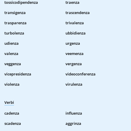
tossicodipendenza
traenza
transigenza
trascendenza
trasparenza
trivalenza
turbolenza
ubbidienza
udienza
urgenza
valenza
veemenza
veggenza
vergenza
vicepresidenza
videoconferenza
violenza
virulenza
Verbi
cadenza
influenza
scadenza
aggrinza