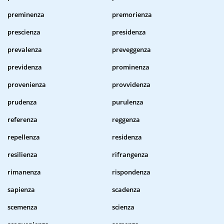
preminenza
premorienza
prescienza
presidenza
prevalenza
preveggenza
previdenza
prominenza
provenienza
provvidenza
prudenza
purulenza
referenza
reggenza
repellenza
residenza
resilienza
rifrangenza
rimanenza
rispondenza
sapienza
scadenza
scemenza
scienza