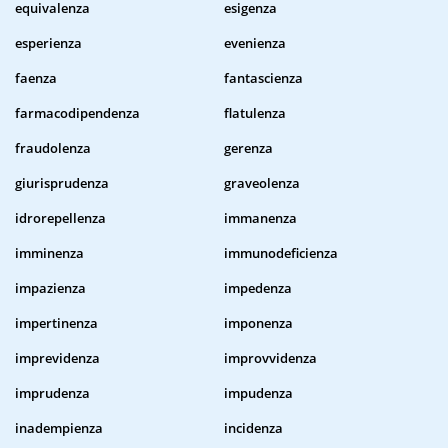
equivalenza
esigenza
esperienza
evenienza
faenza
fantascienza
farmacodipendenza
flatulenza
fraudolenza
gerenza
giurisprudenza
graveolenza
idrorepellenza
immanenza
imminenza
immunodeficienza
impazienza
impedenza
impertinenza
imponenza
imprevidenza
improvvidenza
imprudenza
impudenza
inadempienza
incidenza