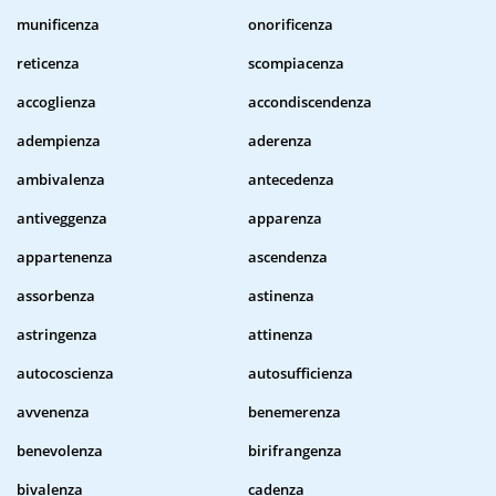
munificenza
onorificenza
reticenza
scompiacenza
accoglienza
accondiscendenza
adempienza
aderenza
ambivalenza
antecedenza
antiveggenza
apparenza
appartenenza
ascendenza
assorbenza
astinenza
astringenza
attinenza
autocoscienza
autosufficienza
avvenenza
benemerenza
benevolenza
birifrangenza
bivalenza
cadenza