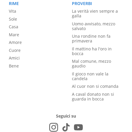
RIME
PROVERBI
Vita
La verità vien sempre a
galla
Sole
Uomo avvisato, mezzo
Casa
salvato
Mare
Una rondine non fa
primavera
Amore
Il mattino ha l'oro in
Cuore
bocca
Amici
Mal comune, mezzo
Bene
gaudio
Il gioco non vale la
candela
Al cuor non si comanda
A caval donato non si
guarda in bocca
Seguici su