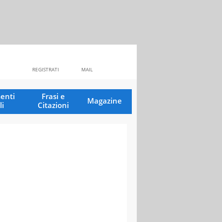
REGISTRATI
MAIL
enti
Frasi e
Magazine
li
Citazioni