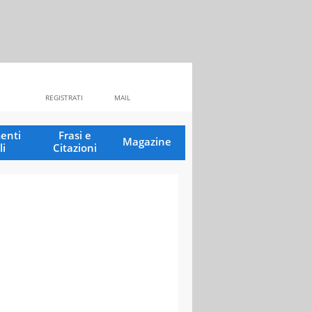
REGISTRATI
MAIL
enti
Frasi e
Magazine
li
Citazioni