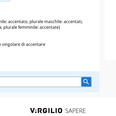
le: accentato, plurale maschile: accentati,
, plurale femminile: accentate)
e singolare di accentare
SAPERE