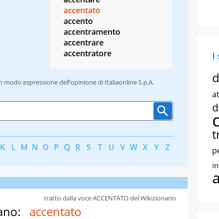
accentato
accento
accentramento
accentrare
accentratore
I
d
un modo espressione dell’opinione di Italiaonline S.p.A.
at
d
t
K
L
M
N
O
P
Q
R
S
T
U
V
W
X
Y
Z
p
i
tratto dalla voce ACCENTATO del Wikizionario
ano:
accentato