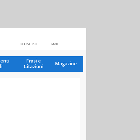
REGISTRATI
MAIL
enti
Frasi e
Magazine
li
Citazioni