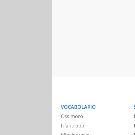
VOCABOLARIO
Ossimoro
Filantropo