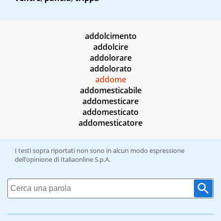
addolcimento
addolcire
addolorare
addolorato
addome
addomesticabile
addomesticare
addomesticato
addomesticatore
I testi sopra riportati non sono in alcun modo espressione
dell’opinione di Italiaonline S.p.A.