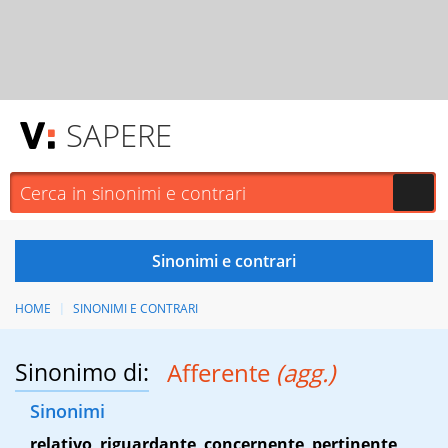
SAPERE
HOME
SINONIMI E CONTRARI
Sinonimo di:
Afferente
(agg.)
Sinonimi
relativo
,
riguardante
,
concernente
,
pertinente
,