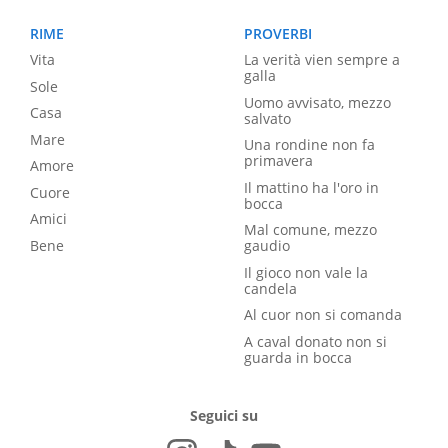
RIME
PROVERBI
Vita
La verità vien sempre a
galla
Sole
Uomo avvisato, mezzo
Casa
salvato
Mare
Una rondine non fa
primavera
Amore
Il mattino ha l'oro in
Cuore
bocca
Amici
Mal comune, mezzo
Bene
gaudio
Il gioco non vale la
candela
Al cuor non si comanda
A caval donato non si
guarda in bocca
Seguici su