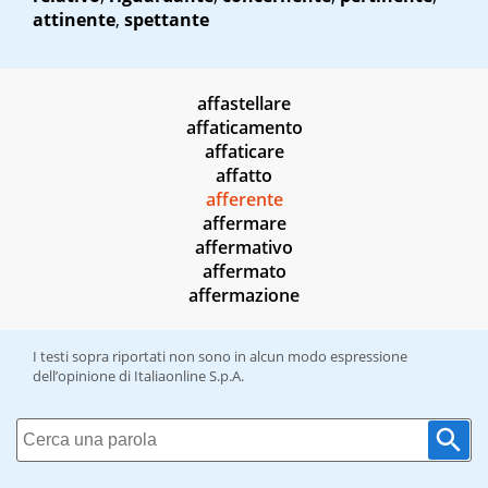
attinente
,
spettante
affastellare
affaticamento
affaticare
affatto
afferente
affermare
affermativo
affermato
affermazione
I testi sopra riportati non sono in alcun modo espressione
dell’opinione di Italiaonline S.p.A.