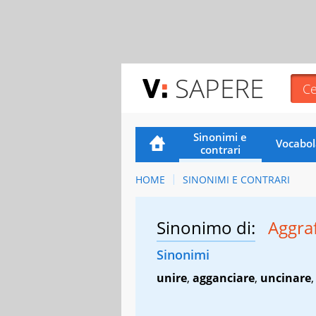
SAPERE
Sinonimi e
Vocabol
contrari
HOME
SINONIMI E CONTRARI
Sinonimo di:
Aggra
Sinonimi
unire
,
agganciare
,
uncinare