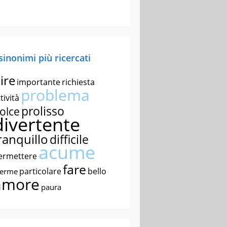
 sinonimi più ricercati
ire
importante
richiesta
problema
tività
prolisso
olce
divertente
ranquillo
difficile
acume
ermettere
fare
particolare
bello
nerme
amore
paura