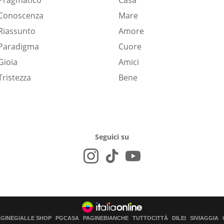
Pragmatico
Casa
Conoscenza
Mare
Riassunto
Amore
Paradigma
Cuore
Gioia
Amici
Tristezza
Bene
Seguici su
AGINEGIALLE SHOP
PGCASA
PAGINEBIANCHE
TUTTOCITTÀ
DILEI
SIVIAGGIA