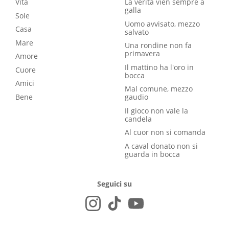
Vita
La verità vien sempre a
galla
Sole
Uomo avvisato, mezzo
Casa
salvato
Mare
Una rondine non fa
primavera
Amore
Il mattino ha l'oro in
Cuore
bocca
Amici
Mal comune, mezzo
Bene
gaudio
Il gioco non vale la
candela
Al cuor non si comanda
A caval donato non si
guarda in bocca
Seguici su