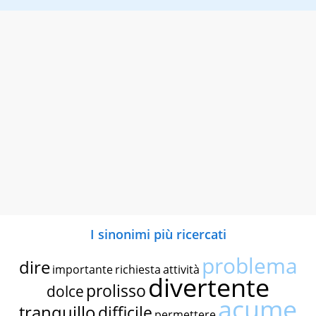
I sinonimi più ricercati
problema
dire
importante
richiesta
attività
divertente
prolisso
dolce
acume
tranquillo
difficile
permettere