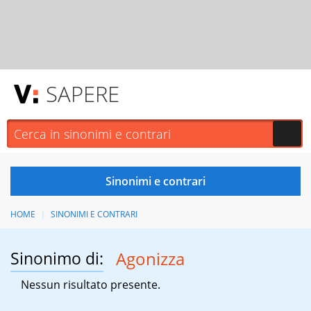
SAPERE
HOME
SINONIMI E CONTRARI
Sinonimo di:
Agonizza
Nessun risultato presente.