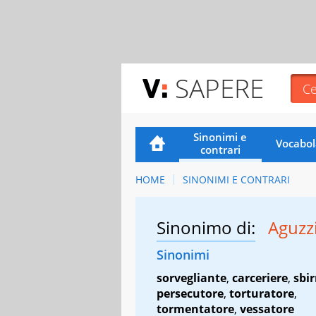
SAPERE
Sinonimi e
Vocabol
contrari
HOME
SINONIMI E CONTRARI
Sinonimo di:
Aguzz
Sinonimi
sorvegliante
,
carceriere
,
sbir
persecutore
,
torturatore
,
tormentatore
,
vessatore