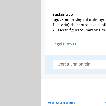
Sostantivo
aguzzino
m sing
(plurale: aguz
(storia) chi controllava e in
(senso figurato) persona ma
Leggi tutto >>
VOCABOLARIO