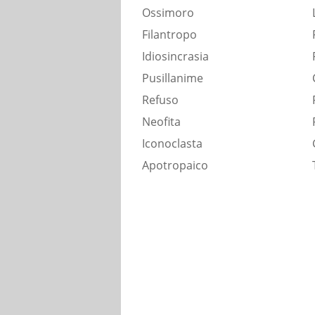
Ossimoro
Filantropo
Idiosincrasia
Pusillanime
Refuso
Neofita
Iconoclasta
Apotropaico