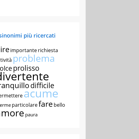
 sinonimi più ricercati
ire
importante
richiesta
problema
tività
prolisso
olce
divertente
ranquillo
difficile
acume
ermettere
fare
particolare
bello
nerme
amore
paura