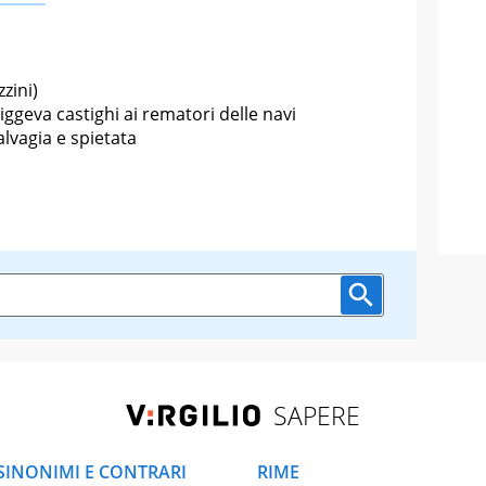
zini)
fliggeva castighi ai rematori delle navi
lvagia e spietata
SAPERE
SINONIMI E CONTRARI
RIME