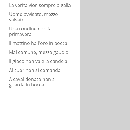
La verità vien sempre a galla
Uomo avvisato, mezzo
salvato
Una rondine non fa
primavera
Il mattino ha l'oro in bocca
Mal comune, mezzo gaudio
Il gioco non vale la candela
Al cuor non si comanda
A caval donato non si
guarda in bocca