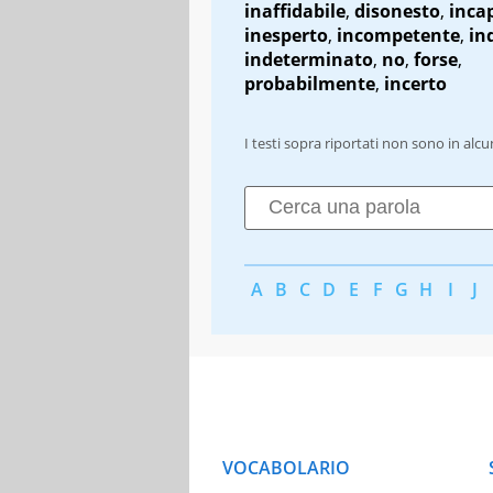
inaffidabile
,
disonesto
,
inca
inesperto
,
incompetente
,
in
indeterminato
,
no
,
forse
,
probabilmente
,
incerto
I testi sopra riportati non sono in alc
A
B
C
D
E
F
G
H
I
J
VOCABOLARIO