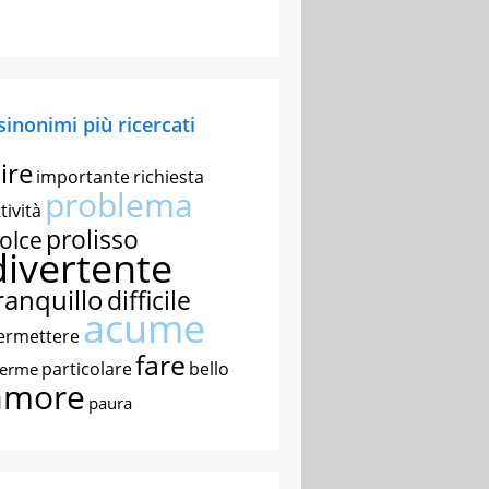
 sinonimi più ricercati
ire
importante
richiesta
problema
tività
prolisso
olce
divertente
ranquillo
difficile
acume
ermettere
fare
particolare
bello
nerme
amore
paura