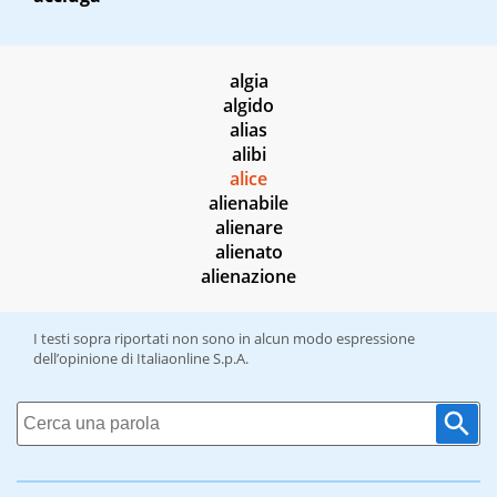
algia
algido
alias
alibi
alice
alienabile
alienare
alienato
alienazione
I testi sopra riportati non sono in alcun modo espressione
dell’opinione di Italiaonline S.p.A.