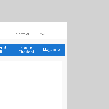
REGISTRATI
MAIL
enti
Frasi e
Magazine
li
Citazioni