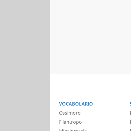
VOCABOLARIO
Ossimoro
Filantropo