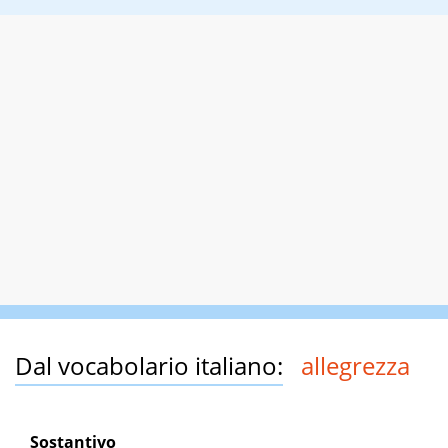
Dal vocabolario italiano:
allegrezza
Sostantivo