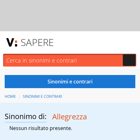
SAPERE
HOME
SINONIMI E CONTRARI
Sinonimo di:
Allegrezza
Nessun risultato presente.