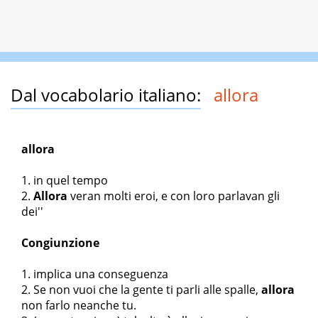
Dal vocabolario italiano:
allora
allora
in quel tempo
Allora
v
eran molti eroi, e con loro parlavan gli
dei''
Congiunzione
implica una conseguenza
Se non vuoi che la gente ti parli alle spalle,
allora
non farlo neanche tu.