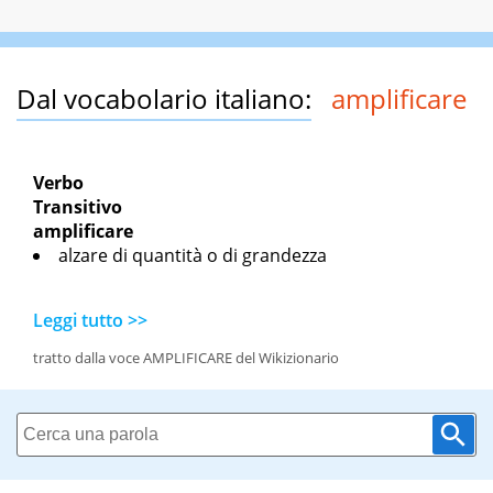
Dal vocabolario italiano:
amplificare
Verbo
Transitivo
amplificare
alzare di quantità o di grandezza
Leggi tutto >>
tratto dalla voce AMPLIFICARE del Wikizionario