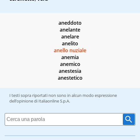
aneddoto
anelante
anelare
anelito
anello nuziale
anemia
anemico
anestesia
anestetico
I testi sopra riportati non sono in alcun modo espressione
dell’opinione di Italiaonline S.p.A.