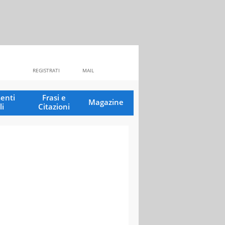
REGISTRATI
MAIL
enti
Frasi e
Magazine
li
Citazioni