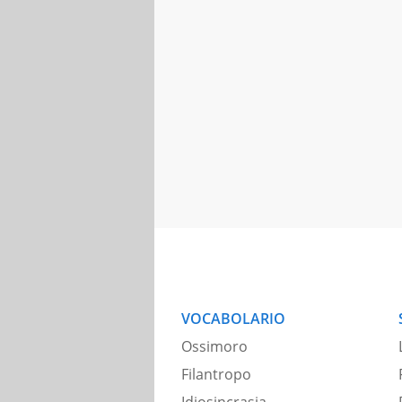
VOCABOLARIO
Ossimoro
Filantropo