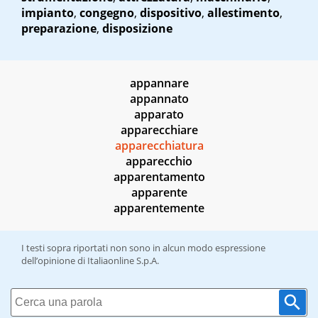
impianto
,
congegno
,
dispositivo
,
allestimento
,
preparazione
,
disposizione
appannare
appannato
apparato
apparecchiare
apparecchiatura
apparecchio
apparentamento
apparente
apparentemente
I testi sopra riportati non sono in alcun modo espressione
dell’opinione di Italiaonline S.p.A.