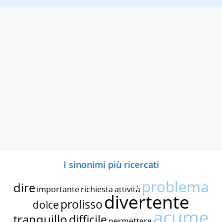
I sinonimi più ricercati
problema
dire
importante
richiesta
attività
divertente
prolisso
dolce
acume
tranquillo
difficile
permettere