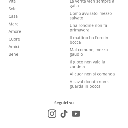
Vita
La verità vien sempre a
galla
Sole
Uomo avvisato, mezzo
Casa
salvato
Mare
Una rondine non fa
primavera
Amore
Il mattino ha l'oro in
Cuore
bocca
Amici
Mal comune, mezzo
Bene
gaudio
Il gioco non vale la
candela
Al cuor non si comanda
A caval donato non si
guarda in bocca
Seguici su