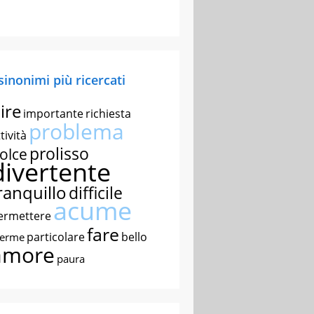
 sinonimi più ricercati
ire
importante
richiesta
problema
tività
prolisso
olce
divertente
ranquillo
difficile
acume
ermettere
fare
particolare
bello
nerme
amore
paura