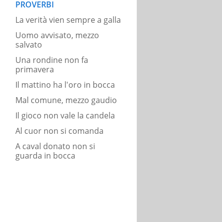
PROVERBI
La verità vien sempre a galla
Uomo avvisato, mezzo
salvato
Una rondine non fa
primavera
Il mattino ha l'oro in bocca
Mal comune, mezzo gaudio
Il gioco non vale la candela
Al cuor non si comanda
A caval donato non si
guarda in bocca