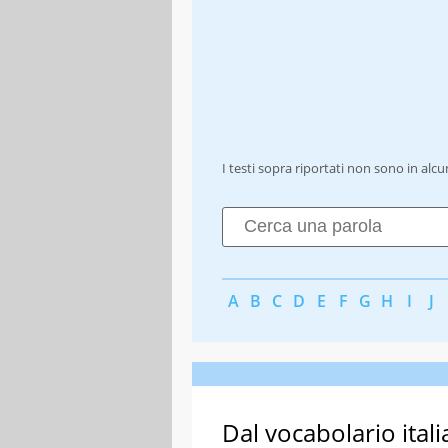
I testi sopra riportati non sono in alc
A
B
C
D
E
F
G
H
I
J
Dal vocabolario itali