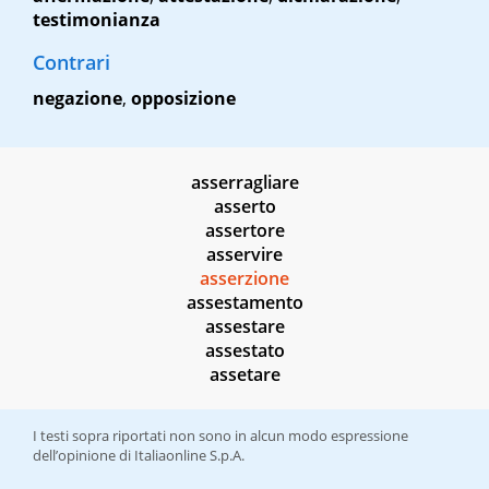
testimonianza
Contrari
negazione
,
opposizione
asserragliare
asserto
assertore
asservire
asserzione
assestamento
assestare
assestato
assetare
I testi sopra riportati non sono in alcun modo espressione
dell’opinione di Italiaonline S.p.A.