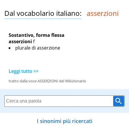
Dal vocabolario italiano:
asserzioni
Sostantivo, forma flessa
asserzioni
f
plurale di asserzione
Leggi tutto >>
tratto dalla voce ASSERZIONI del Wikizionario
I sinonimi più ricercati