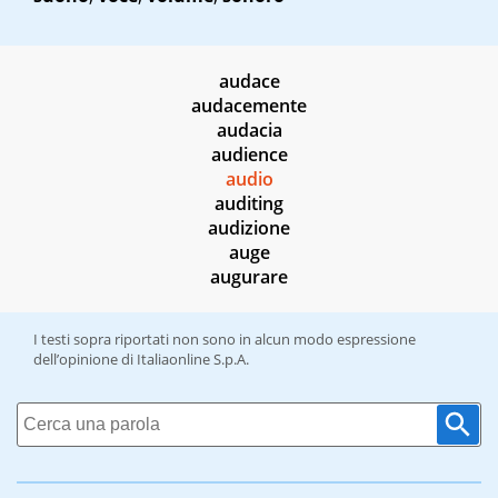
audace
audacemente
audacia
audience
audio
auditing
audizione
auge
augurare
I testi sopra riportati non sono in alcun modo espressione
dell’opinione di Italiaonline S.p.A.