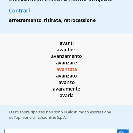
Contrari
arretramento
,
ritirata
,
retrocessione
avanti
avantieri
avanzamento
avanzare
avanzata
avanzato
avanzo
avaramente
avaria
I testi sopra riportati non sono in alcun modo espressione
dell’opinione di Italiaonline S.p.A.