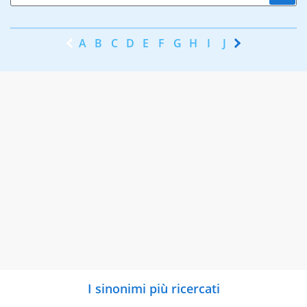
A
B
C
D
E
F
G
H
I
J
K
L
M
N
I sinonimi più ricercati