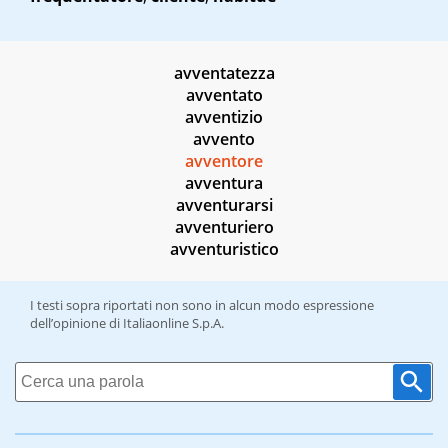
avventatezza
avventato
avventizio
avvento
avventore
avventura
avventurarsi
avventuriero
avventuristico
I testi sopra riportati non sono in alcun modo espressione
dell’opinione di Italiaonline S.p.A.