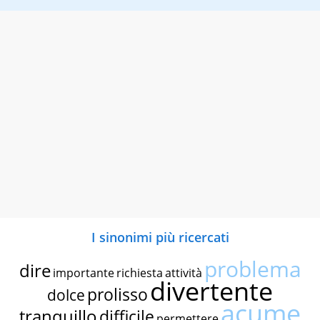
I sinonimi più ricercati
problema
dire
importante
richiesta
attività
divertente
prolisso
dolce
acume
tranquillo
difficile
permettere