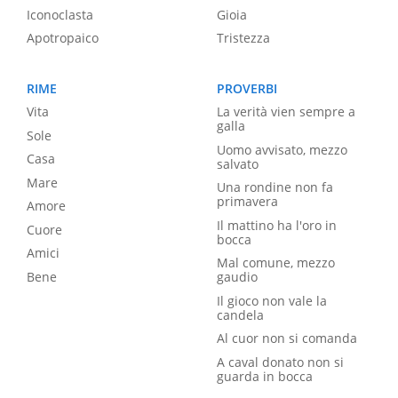
Iconoclasta
Gioia
Apotropaico
Tristezza
RIME
PROVERBI
Vita
La verità vien sempre a
galla
Sole
Uomo avvisato, mezzo
Casa
salvato
Mare
Una rondine non fa
primavera
Amore
Il mattino ha l'oro in
Cuore
bocca
Amici
Mal comune, mezzo
Bene
gaudio
Il gioco non vale la
candela
Al cuor non si comanda
A caval donato non si
guarda in bocca