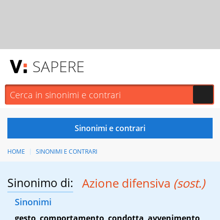
SAPERE
HOME
SINONIMI E CONTRARI
Sinonimo di:
Azione difensiva
(sost.)
Sinonimi
gesto
,
comportamento
,
condotta
,
avvenimento
,