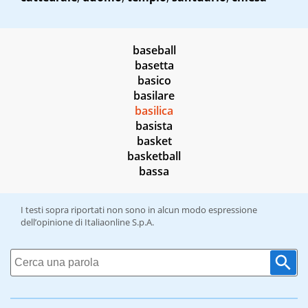
baseball
basetta
basico
basilare
basilica
basista
basket
basketball
bassa
I testi sopra riportati non sono in alcun modo espressione
dell’opinione di Italiaonline S.p.A.