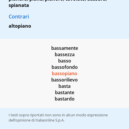
spianata
Contrari
altopiano
bassamente
bassezza
basso
bassofondo
bassopiano
bassorilievo
basta
bastante
bastardo
I testi sopra riportati non sono in alcun modo espressione
dell’opinione di Italiaonline S.p.A.