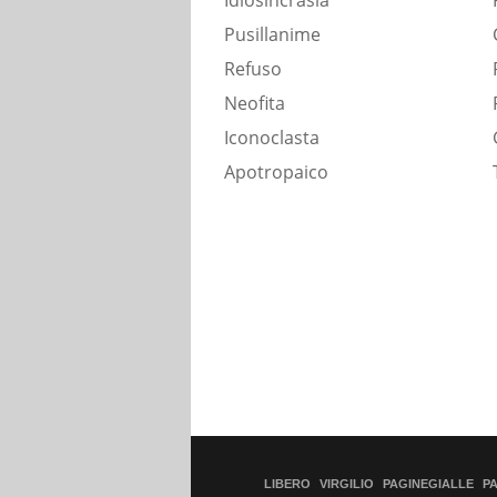
Idiosincrasia
Pusillanime
Refuso
Neofita
Iconoclasta
Apotropaico
LIBERO
VIRGILIO
PAGINEGIALLE
P