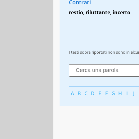
Contrari
restio
,
riluttante
,
incerto
I testi sopra riportati non sono in alc
A
B
C
D
E
F
G
H
I
J