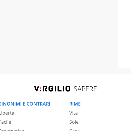
SAPERE
SINONIMI E CONTRARI
RIME
Libertà
Vita
Facile
Sole