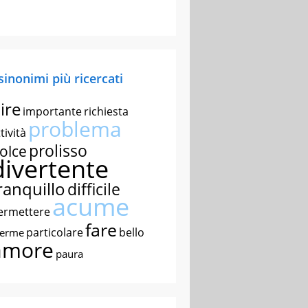
 sinonimi più ricercati
ire
importante
richiesta
problema
tività
prolisso
olce
divertente
ranquillo
difficile
acume
ermettere
fare
particolare
bello
nerme
amore
paura