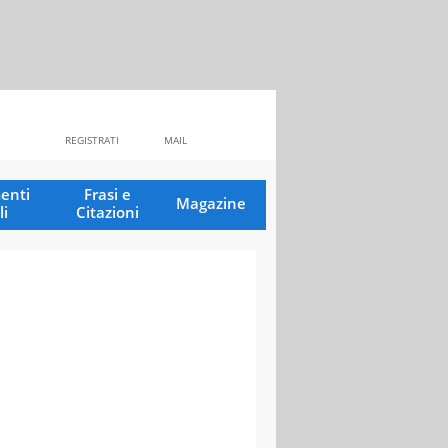
REGISTRATI
MAIL
enti
Frasi e
Magazine
li
Citazioni