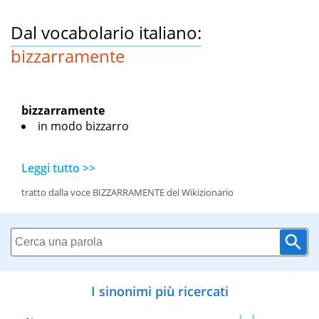
Dal vocabolario italiano:
bizzarramente
bizzarramente
in modo bizzarro
Leggi tutto >>
tratto dalla voce BIZZARRAMENTE del Wikizionario
I sinonimi più ricercati