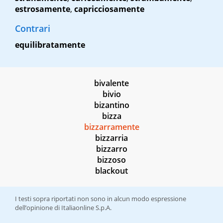
estrosamente
,
capricciosamente
Contrari
equilibratamente
bivalente
bivio
bizantino
bizza
bizzarramente
bizzarria
bizzarro
bizzoso
blackout
I testi sopra riportati non sono in alcun modo espressione
dell’opinione di Italiaonline S.p.A.