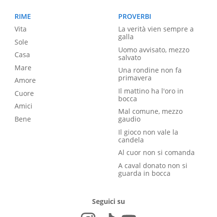
RIME
PROVERBI
Vita
La verità vien sempre a
galla
Sole
Uomo avvisato, mezzo
Casa
salvato
Mare
Una rondine non fa
primavera
Amore
Il mattino ha l'oro in
Cuore
bocca
Amici
Mal comune, mezzo
Bene
gaudio
Il gioco non vale la
candela
Al cuor non si comanda
A caval donato non si
guarda in bocca
Seguici su