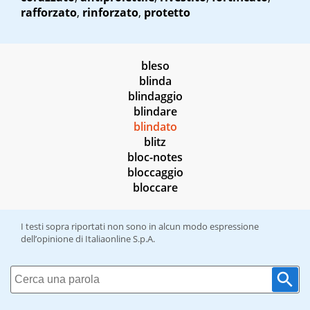
rafforzato
,
rinforzato
,
protetto
bleso
blinda
blindaggio
blindare
blindato
blitz
bloc-notes
bloccaggio
bloccare
I testi sopra riportati non sono in alcun modo espressione
dell’opinione di Italiaonline S.p.A.