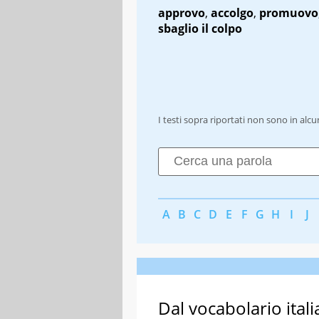
approvo
,
accolgo
,
promuovo
sbaglio il colpo
I testi sopra riportati non sono in alc
A
B
C
D
E
F
G
H
I
J
Dal vocabolario itali