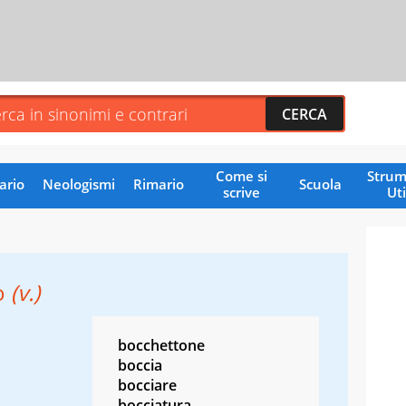
Come si
Strum
ario
Neologismi
Rimario
Scuola
scrive
Uti
o
(v.)
bocchettone
boccia
bocciare
bocciatura