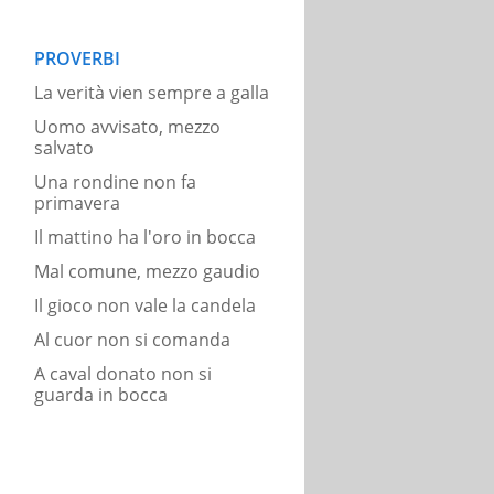
PROVERBI
La verità vien sempre a galla
Uomo avvisato, mezzo
salvato
Una rondine non fa
primavera
Il mattino ha l'oro in bocca
Mal comune, mezzo gaudio
Il gioco non vale la candela
Al cuor non si comanda
A caval donato non si
guarda in bocca