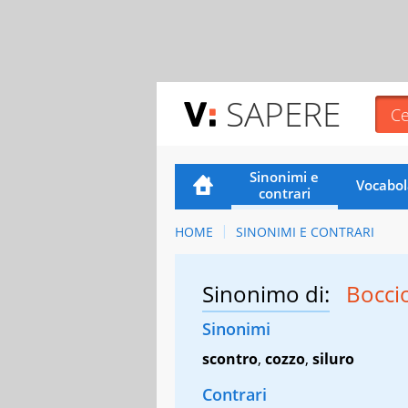
SAPERE
Sinonimi e
Vocabol
contrari
HOME
SINONIMI E CONTRARI
Sinonimo di:
Bocci
Sinonimi
scontro
,
cozzo
,
siluro
Contrari