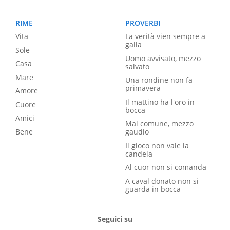
RIME
PROVERBI
Vita
La verità vien sempre a
galla
Sole
Uomo avvisato, mezzo
Casa
salvato
Mare
Una rondine non fa
primavera
Amore
Il mattino ha l'oro in
Cuore
bocca
Amici
Mal comune, mezzo
Bene
gaudio
Il gioco non vale la
candela
Al cuor non si comanda
A caval donato non si
guarda in bocca
Seguici su