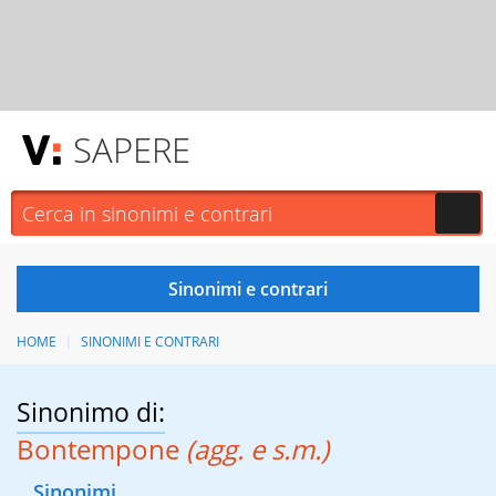
SAPERE
HOME
SINONIMI E CONTRARI
Sinonimo di:
Bontempone
(agg. e s.m.)
Sinonimi