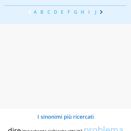
A
B
C
D
E
F
G
H
I
J
K
L
M
N
I sinonimi più ricercati
problema
dire