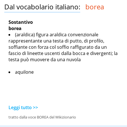
Dal vocabolario italiano:
borea
Sostantivo
borea
(araldica) figura araldica convenzionale
rappresentante una testa di putto, di profilo,
soffiante con forza col soffio raffigurato da un
fascio di lineette uscenti dalla bocca e divergenti; la
testa può muovere da una nuvola
aquilone
Leggi tutto >>
tratto dalla voce BOREA del Wikizionario