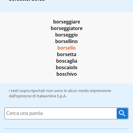
borseggiare
borseggiatore
borseggio
borsellino
borsello
borsetta
boscaglia
boscaiolo
boschivo
I testi sopra riportati non sono in alcun modo espressione
dell’opinione di Italiaonline S.p.A.