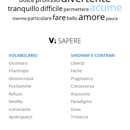
acume
tranquillo
difficile
permettere
amore
fare
particolare
bello
inerme
paura
SAPERE
VOCABOLARIO
SINONIMI E CONTRARI
Ossimoro
Libertà
Filantropo
Facile
Idiosincrasia
Pragmatico
Pusillanime
Conoscenza
Refuso
Riassunto
Neofita
Paradigma
Iconoclasta
Gioia
Apotropaico
Tristezza